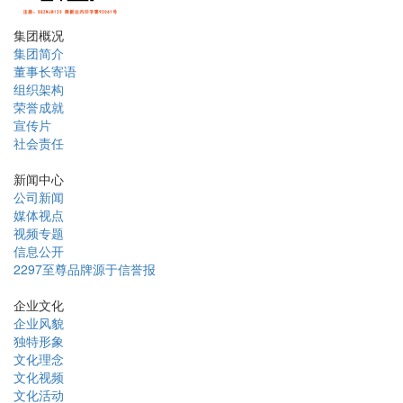
集团概况
集团简介
董事长寄语
组织架构
荣誉成就
宣传片
社会责任
新闻中心
公司新闻
媒体视点
视频专题
信息公开
2297至尊品牌源于信誉报
企业文化
企业风貌
独特形象
文化理念
文化视频
文化活动