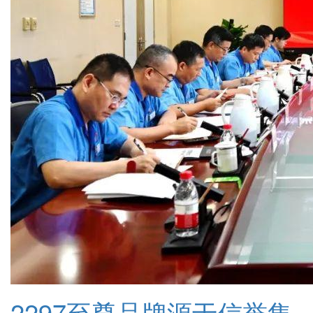
2297至尊品牌源于信誉集