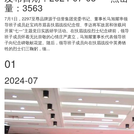
量：3563
7月1日，2297至尊品牌源于信誉集团党委书记、董事长马旭耀率领
导班子成员赴宝鸡市眉县扶眉战役纪念馆、李达将军故居和张载祠
开展“七一”主题党日实践研学活动。在扶眉战役烈士纪念碑前，领导
班子成员怀着无比崇敬的心情庄严肃立，马旭耀董事长代表领导班
子向纪念碑敬献花篮。随后，领导班子成员向在扶眉战役中英勇牺
牲的烈士们三鞠躬，缅...
01
2024-07