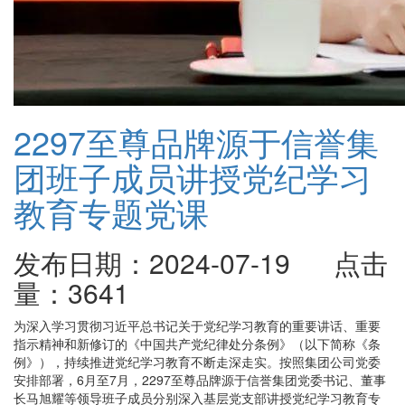
2297至尊品牌源于信誉集
团班子成员讲授党纪学习
教育专题党课
发布日期：2024-07-19
点击
量：3641
为深入学习贯彻习近平总书记关于党纪学习教育的重要讲话、重要
指示精神和新修订的《中国共产党纪律处分条例》（以下简称《条
例》），持续推进党纪学习教育不断走深走实。按照集团公司党委
安排部署，6月至7月，2297至尊品牌源于信誉集团党委书记、董事
长马旭耀等领导班子成员分别深入基层党支部讲授党纪学习教育专