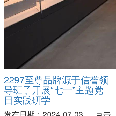
2297至尊品牌源于信誉领
导班子开展“七一”主题党
日实践研学
发布日期：2024-07-03
点击