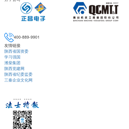
400-889-9901
友情链接
陕西省国资委
学习强国
潍柴集团
陕西党建网
陕西省纪委监委
三秦企业文化网