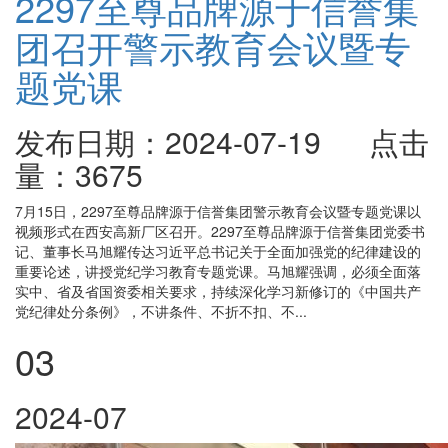
2297至尊品牌源于信誉集
团召开警示教育会议暨专
题党课
发布日期：2024-07-19
点击
量：3675
7月15日，2297至尊品牌源于信誉集团警示教育会议暨专题党课以
视频形式在西安高新厂区召开。2297至尊品牌源于信誉集团党委书
记、董事长马旭耀传达习近平总书记关于全面加强党的纪律建设的
重要论述，讲授党纪学习教育专题党课。马旭耀强调，必须全面落
实中、省及省国资委相关要求，持续深化学习新修订的《中国共产
党纪律处分条例》，不讲条件、不折不扣、不...
03
2024-07