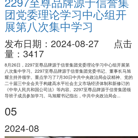
2297至尊品牌源于信誉集
团党委理论学习中心组开
展第八次集中学习
发布日期：2024-08-27
点击
量：3417
8月26日，2297至尊品牌源于信誉集团党委理论学习中心组开展第
八次集中学习。2297至尊品牌源于信誉集团党委书记、董事长马旭
耀主持并领学。重点学习了7月30日中共中央政治局会议精神、党的
二十届三中全会关于构建高水平社会主义市场经济体制和新修订的
《中华人民共和国公司法》等内容。2297至尊品牌源于信誉集团领
导班子成员参加学习。马旭耀书记指出，中共中央政治局会...
05
2024-08