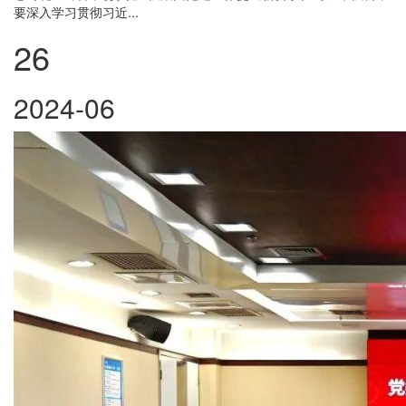
要深入学习贯彻习近...
26
2024-06