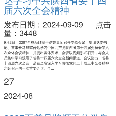
届六次全会精神
发布日期：2024-09-09
点击
量：3448
9月2日，2297至尊品牌源于信誉集团召开专题会议，集团党委书
记、董事长马旭耀传达学习中国共产党陕西省第十四届委员会第六
次全体会议精神，并提出具体要求。会议以视频形式召开，与会人
员集中学习观看了省委十四届六次全会新闻报道。会议指出，省委
十四届六次全会，是在全省深入学习贯彻党的二十届三中全会精神
之际召开的一次重要会议。全...
27
2024-08